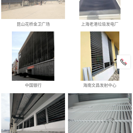
昆山花桥金卫广场
上海老港垃圾发电厂
中国银行
海南文昌发射中心