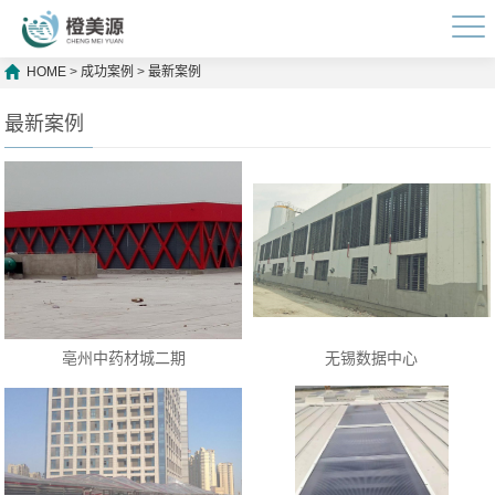
HOME
>
成功案例
>
最新案例
最新案例
亳州中药材城二期
无锡数据中心