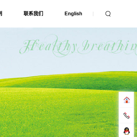
例
联系我们
English