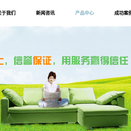
PRODUCT
关于我们
新闻咨讯
产品中心
成功案