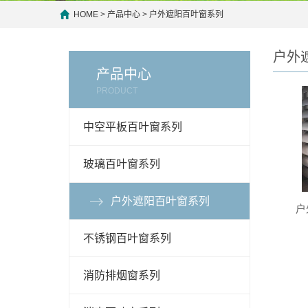
HOME
>
产品中心
>
户外遮阳百叶窗系列
户外
产品中心
PRODUCT
中空平板百叶窗系列
玻璃百叶窗系列
户外遮阳百叶窗系列
户
不锈钢百叶窗系列
消防排烟窗系列