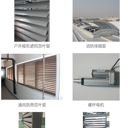
户外梭形遮阳百叶窗
消防排烟窗
通风防雨百叶窗
螺杆电机