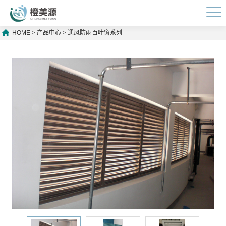
HOME
>
产品中心
>
通风防雨百叶窗系列