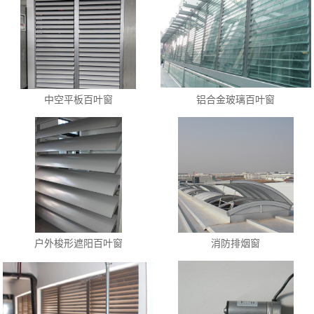
中空平板百叶窗
铝合金玻璃百叶窗
户外梭形遮阳百叶窗
消防排烟窗