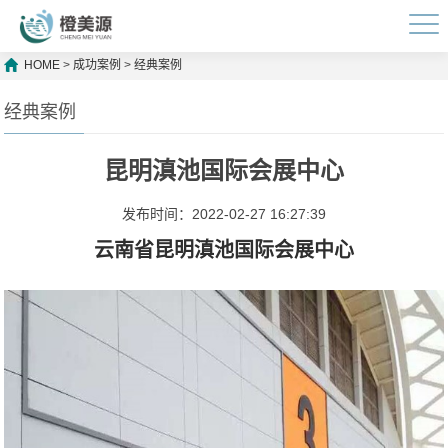
HOME
>
成功案例
>
经典案例
经典案例
昆明滇池国际会展中心
发布时间：2022-02-27 16:27:39
云南省昆明滇池国际会展中心