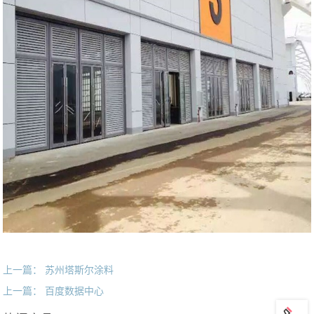
上一篇： 苏州塔斯尔涂料
上一篇： 百度数据中心