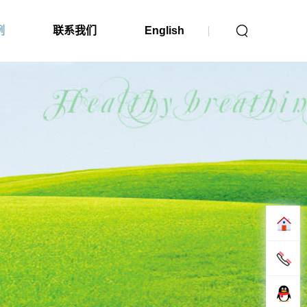
例
联系我们
English