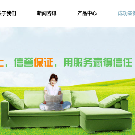
CASE
关于我们
新闻咨讯
产品中心
成功案