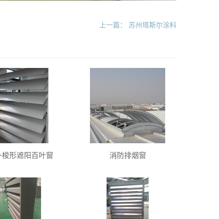
上一篇： 苏州塔斯尔涂料
外梭形遮阳百叶窗
消防排烟窗