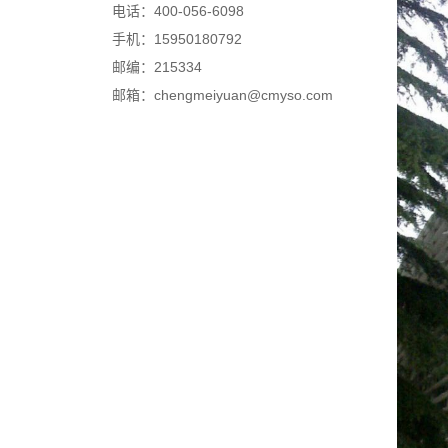
电话：400-056-6098
手机：15950180792
邮编：215334
邮箱：chengmeiyuan@cmyso.com